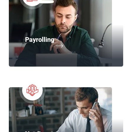
Payrolling