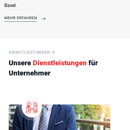
Basel.
MEHR ERFAHREN
DIENSTLEISTUNGEN: D
Unsere
Dienstleistungen
für
Unternehmer