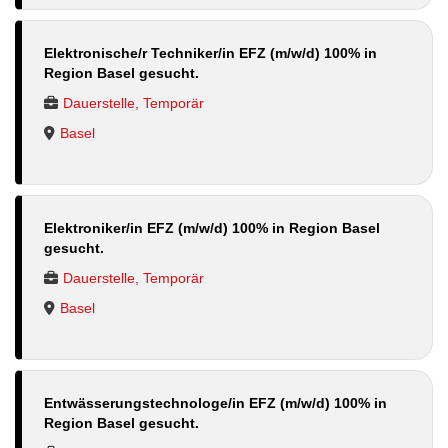
Elektronische/r Techniker/in EFZ (m/w/d) 100% in
Region Basel gesucht.
Dauerstelle, Temporär
Basel
Elektroniker/in EFZ (m/w/d) 100% in Region Basel
gesucht.
Dauerstelle, Temporär
Basel
Entwässerungstechnologe/in EFZ (m/w/d) 100% in
Region Basel gesucht.