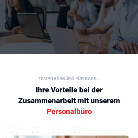
TEMPORÄRBÜRO FÜR BASEL
Ihre Vorteile bei der
Zusammenarbeit mit unserem
Personalbüro