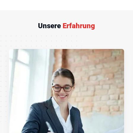
Unsere
Erfahrung