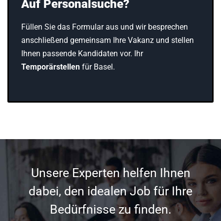
Auf Personalsuche?
Füllen Sie das Formular aus und wir besprechen
anschließend gemeinsam Ihre Vakanz und stellen
Ihnen passende Kandidaten vor. Ihr
Temporärstellen
für Basel.
Unsere Experten helfen Ihnen
dabei, den idealen Job für Ihre
Bedürfnisse zu finden.