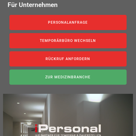
Für Unternehmen
PERSONALANFRAGE
TEMPORÄRBÜRO WECHSELN
RÜCKRUF ANFORDERN
ZUR MEDIZINBRANCHE