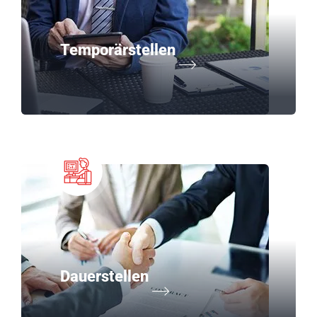
Temporärstellen
Dauerstellen