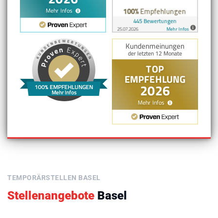
100% EMPFEHLUNGEN
Mehr Infos
TEMPORÄRSTELLEN BASEL
Stellenangebote
Basel