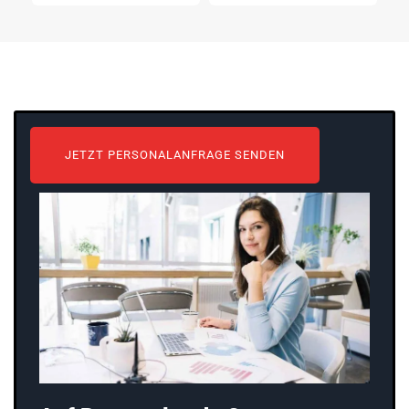
JETZT PERSONALANFRAGE SENDEN