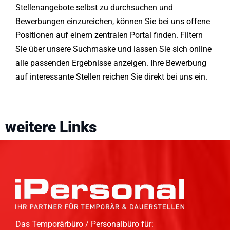
Stellenangebote selbst zu durchsuchen und
Bewerbungen einzureichen, können Sie bei uns offene
Positionen auf einem zentralen Portal finden. Filtern
Sie über unsere Suchmaske und lassen Sie sich online
alle passenden Ergebnisse anzeigen. Ihre Bewerbung
auf interessante Stellen reichen Sie direkt bei uns ein.
weitere Links
Das Temporärbüro / Personalbüro für: