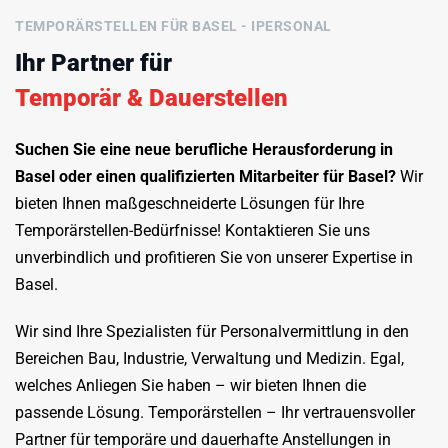
TEMPORÄRSTELLEN FÜR BASEL - IPERSONAL
Ihr Partner für
Temporär & Dauerstellen
Suchen Sie eine neue berufliche Herausforderung in
Basel oder einen qualifizierten Mitarbeiter für Basel?
Wir
bieten Ihnen maßgeschneiderte Lösungen für Ihre
Temporärstellen-Bedürfnisse! Kontaktieren Sie uns
unverbindlich und profitieren Sie von unserer Expertise in
Basel.
Wir sind Ihre Spezialisten für Personalvermittlung in den
Bereichen Bau, Industrie, Verwaltung und Medizin. Egal,
welches Anliegen Sie haben – wir bieten Ihnen die
passende Lösung. Temporärstellen – Ihr vertrauensvoller
Partner für temporäre und dauerhafte Anstellungen in