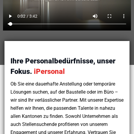
Ihre Personalbedürfnisse, unser
Fokus.
iPersonal
Ob Sie eine dauerhafte Anstellung oder temporäre
Lösungen suchen, auf der Baustelle oder im Büro –
wir sind Ihr verlässlicher Partner. Mit unserer Expertise
helfen wir Ihnen, die passenden Talente in nahezu
allen Kantonen zu finden. Sowohl Unternehmen als
auch Stellensuchende profitieren von unserem
Engagement und unserer Erfahrung. Vertrauen Sie