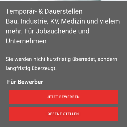
Temporär- & Dauerstellen
Bau, Industrie, KV, Medizin und vielem
mehr. Für Jobsuchende und
Unternehmen
Sie werden nicht kurzfristig überredet, sondern
langfristig überzeugt.
Für Bewerber
JETZT BEWERBEN
OFFENE STELLEN