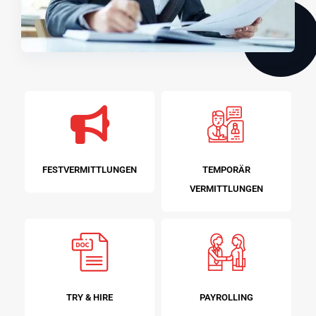
FESTVERMITTLUNGEN
TEMPORÄR
VERMITTLUNGEN
TRY & HIRE
PAYROLLING