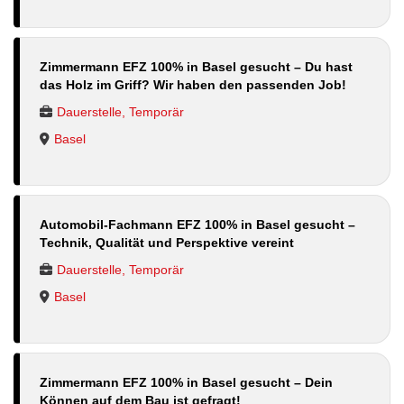
Zimmermann EFZ 100% in Basel gesucht – Du hast
das Holz im Griff? Wir haben den passenden Job!
Dauerstelle, Temporär
Basel
Automobil-Fachmann EFZ 100% in Basel gesucht –
Technik, Qualität und Perspektive vereint
Dauerstelle, Temporär
Basel
Zimmermann EFZ 100% in Basel gesucht – Dein
Können auf dem Bau ist gefragt!