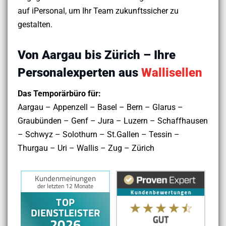
auf iPersonal, um Ihr Team zukunftssicher zu
gestalten.
Von Aargau bis Zürich – Ihre
Personalexperten aus
Wallisellen
Das Temporärbüro für:
Aargau – Appenzell – Basel – Bern – Glarus –
Graubünden – Genf – Jura – Luzern – Schaffhausen
– Schwyz – Solothurn – St.Gallen – Tessin –
Thurgau – Uri – Wallis – Zug – Zürich