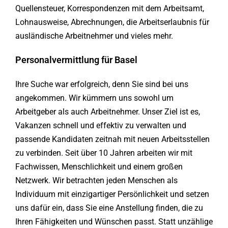
Quellensteuer, Korrespondenzen mit dem Arbeitsamt,
Lohnausweise, Abrechnungen, die Arbeitserlaubnis für
ausländische Arbeitnehmer und vieles mehr.
Personalvermittlung für Basel
Ihre Suche war erfolgreich, denn Sie sind bei uns
angekommen. Wir kümmern uns sowohl um
Arbeitgeber als auch Arbeitnehmer. Unser Ziel ist es,
Vakanzen schnell und effektiv zu verwalten und
passende Kandidaten zeitnah mit neuen Arbeitsstellen
zu verbinden. Seit über 10 Jahren arbeiten wir mit
Fachwissen, Menschlichkeit und einem großen
Netzwerk. Wir betrachten jeden Menschen als
Individuum mit einzigartiger Persönlichkeit und setzen
uns dafür ein, dass Sie eine Anstellung finden, die zu
Ihren Fähigkeiten und Wünschen passt. Statt unzählige