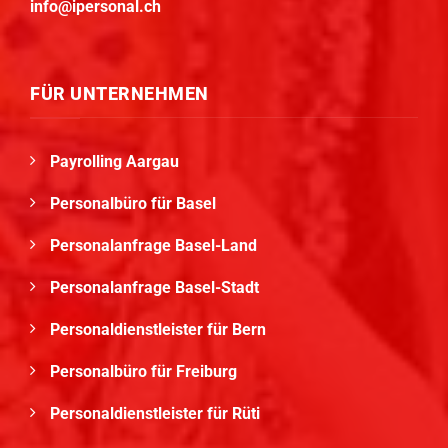
info@ipersonal.ch
FÜR UNTERNEHMEN
Payrolling Aargau
Personalbüro für Basel
Personalanfrage Basel-Land
Personalanfrage Basel-Stadt
Personaldienstleister für Bern
Personalbüro für Freiburg
Personaldienstleister für Rüti