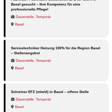
Basel gesucht – Ihre Kompetenz für eine
professionelle Pflege!
Dauerstelle, Temporär
Basel
Servicetechniker Heizung 100% für die Region Basel
– Stellenangebot
Dauerstelle, Temporär
Basel
Schreiner EFZ (m/w/d) in Basel – offene Stelle
Dauerstelle, Temporär
Basel