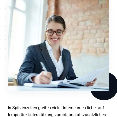
In Spitzenzeiten greifen viele Unternehmen lieber auf
temporäre Unterstützung zurück, anstatt zusätzliches