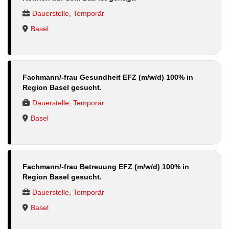
Dauerstelle, Temporär
Basel
Fachmann/-frau Gesundheit EFZ (m/w/d) 100% in
Region Basel gesucht.
Dauerstelle, Temporär
Basel
Fachmann/-frau Betreuung EFZ (m/w/d) 100% in
Region Basel gesucht.
Dauerstelle, Temporär
Basel