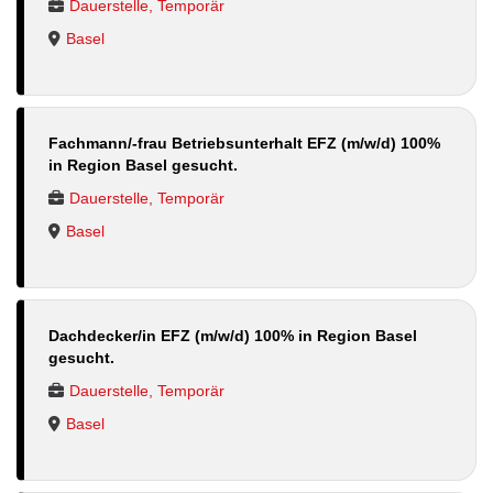
Dauerstelle, Temporär
Basel
Fachmann/-frau Betriebsunterhalt EFZ (m/w/d) 100%
in Region Basel gesucht.
Dauerstelle, Temporär
Basel
Dachdecker/in EFZ (m/w/d) 100% in Region Basel
gesucht.
Dauerstelle, Temporär
Basel