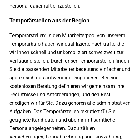
Personal dauerhaft einzustellen.
Temporärstellen aus der Region
Temporärstellen: In den Mitarbeiterpool von unserem
Temporärbüro haben wir qualifizierte Fachkräfte, die
wir Ihnen schnell und unkompliziert schweizweit zur
Verfügung stellen. Durch unser Temporärstellen finden
Sie die passenden Mitarbeiter bedeutend einfacher und
sparen sich das aufwendige Disponieren. Bei einer
kostenlosen Beratung definieren wir gemeinsam Ihre
Bedürfnisse und Anforderungen, und den Rest
erledigen wir für Sie. Dazu gehören alle administrativen
Aufgaben. Das Temporärstellen rekrutiert für Sie
geeignete Kandidaten und übernimmt sämtliche
Personalangelegenheiten. Dazu zählen
Versicherungen, Lohnabrechnung und -auszahlung,