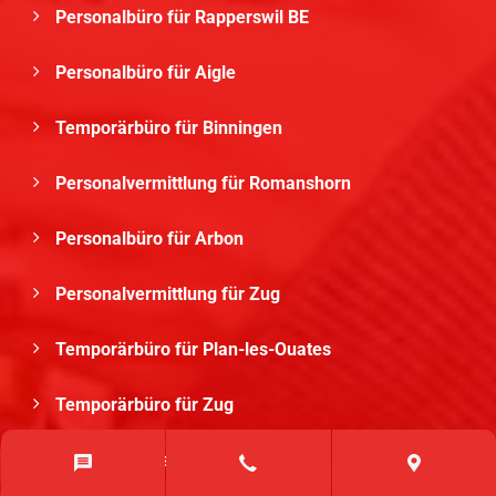
Personalbüro für Rapperswil BE
Personalbüro für Aigle
Temporärbüro für Binningen
Personalvermittlung für Romanshorn
Personalbüro für Arbon
Personalvermittlung für Zug
Temporärbüro für Plan-les-Ouates
Temporärbüro für Zug
Personaldienstleister für Cham