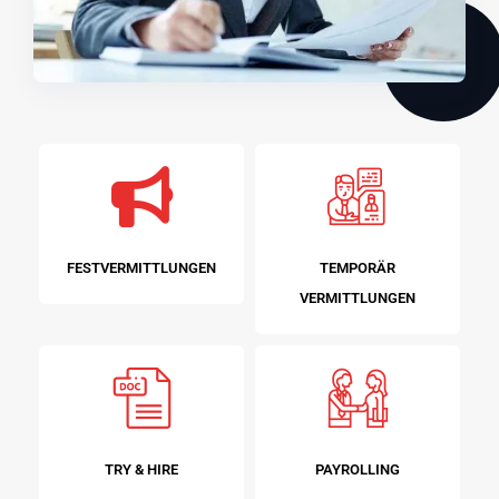
FESTVERMITTLUNGEN
TEMPORÄR
VERMITTLUNGEN
TRY & HIRE
PAYROLLING