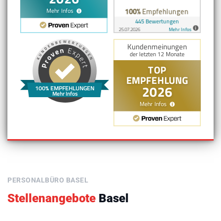
100% EMPFEHLUNGEN
Mehr Infos
PERSONALBÜRO BASEL
Stellenangebote
Basel