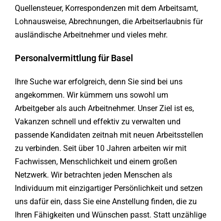
Quellensteuer, Korrespondenzen mit dem Arbeitsamt,
Lohnausweise, Abrechnungen, die Arbeitserlaubnis für
ausländische Arbeitnehmer und vieles mehr.
Personalvermittlung für Basel
Ihre Suche war erfolgreich, denn Sie sind bei uns
angekommen. Wir kümmern uns sowohl um
Arbeitgeber als auch Arbeitnehmer. Unser Ziel ist es,
Vakanzen schnell und effektiv zu verwalten und
passende Kandidaten zeitnah mit neuen Arbeitsstellen
zu verbinden. Seit über 10 Jahren arbeiten wir mit
Fachwissen, Menschlichkeit und einem großen
Netzwerk. Wir betrachten jeden Menschen als
Individuum mit einzigartiger Persönlichkeit und setzen
uns dafür ein, dass Sie eine Anstellung finden, die zu
Ihren Fähigkeiten und Wünschen passt. Statt unzählige