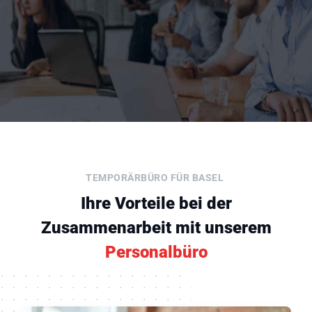
TEMPORÄRBÜRO FÜR BASEL
Ihre Vorteile bei der
Zusammenarbeit mit unserem
Personalbüro