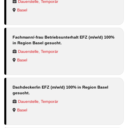
Dauerstelle, Temporär
Basel
Fachmann/-frau Betriebsunterhalt EFZ (m/w/d) 100%
in Region Basel gesucht.
Dauerstelle, Temporär
Basel
Dachdecker/in EFZ (m/w/d) 100% in Region Basel
gesucht.
Dauerstelle, Temporär
Basel