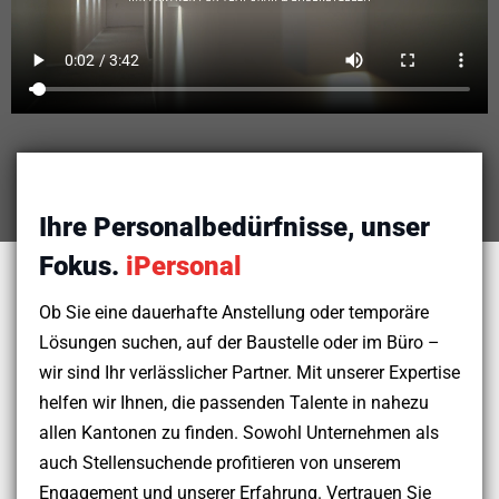
Ihre Personalbedürfnisse, unser
Fokus.
iPersonal
Ob Sie eine dauerhafte Anstellung oder temporäre
Lösungen suchen, auf der Baustelle oder im Büro –
wir sind Ihr verlässlicher Partner. Mit unserer Expertise
helfen wir Ihnen, die passenden Talente in nahezu
allen Kantonen zu finden. Sowohl Unternehmen als
auch Stellensuchende profitieren von unserem
Engagement und unserer Erfahrung. Vertrauen Sie