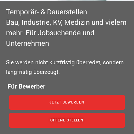
Temporär- & Dauerstellen
Bau, Industrie, KV, Medizin und vielem
mehr. Für Jobsuchende und
Unternehmen
Sie werden nicht kurzfristig überredet, sondern
langfristig überzeugt.
Für Bewerber
JETZT BEWERBEN
OFFENE STELLEN