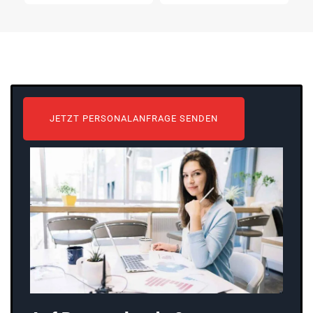
JETZT PERSONALANFRAGE SENDEN