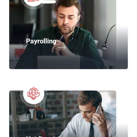
Payrolling