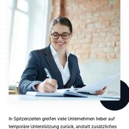
In Spitzenzeiten greifen viele Unternehmen lieber auf
temporäre Unterstützung zurück, anstatt zusätzliches