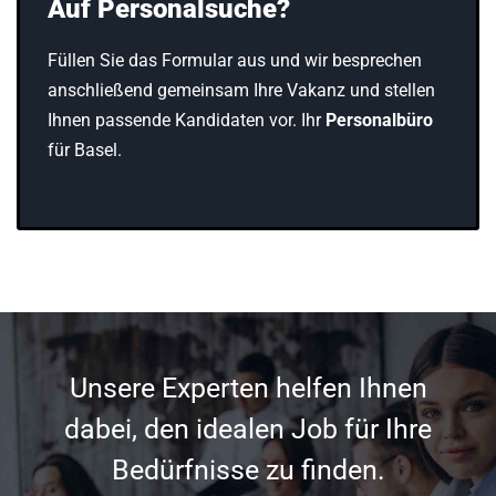
Auf Personalsuche?
Füllen Sie das Formular aus und wir besprechen
anschließend gemeinsam Ihre Vakanz und stellen
Ihnen passende Kandidaten vor. Ihr
Personalbüro
für Basel.
Unsere Experten helfen Ihnen
dabei, den idealen Job für Ihre
Bedürfnisse zu finden.