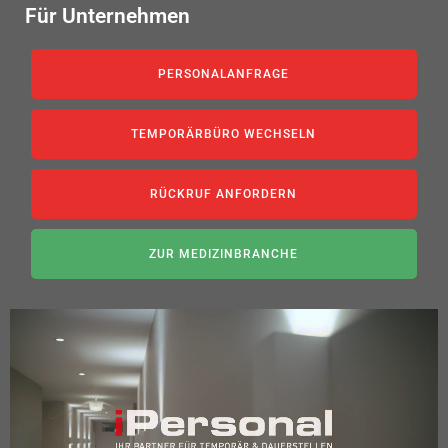
Für Unternehmen
PERSONALANFRAGE
TEMPORÄRBÜRO WECHSELN
RÜCKRUF ANFORDERN
ZUR MEDIZINBRANCHE