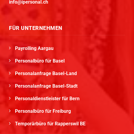
info@ipersonal.ch
FÜR UNTERNEHMEN
Payrolling Aargau
Personalbüro für Basel
Personalanfrage Basel-Land
Personalanfrage Basel-Stadt
Personaldienstleister für Bern
Personalbüro für Freiburg
Temporärbüro für Rapperswil BE