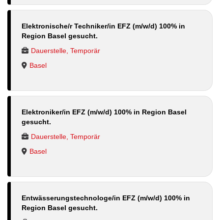
Elektronische/r Techniker/in EFZ (m/w/d) 100% in
Region Basel gesucht.
Dauerstelle, Temporär
Basel
Elektroniker/in EFZ (m/w/d) 100% in Region Basel
gesucht.
Dauerstelle, Temporär
Basel
Entwässerungstechnologe/in EFZ (m/w/d) 100% in
Region Basel gesucht.