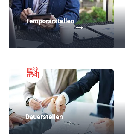
Temporärstellen
Dauerstellen