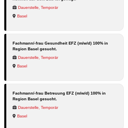
Dauerstelle, Temporär
Basel
Fachmann/-frau Gesundheit EFZ (m/w/d) 100% in
Region Basel gesucht.
Dauerstelle, Temporär
Basel
Fachmann/-frau Betreuung EFZ (m/w/d) 100% in
Region Basel gesucht.
Dauerstelle, Temporär
Basel