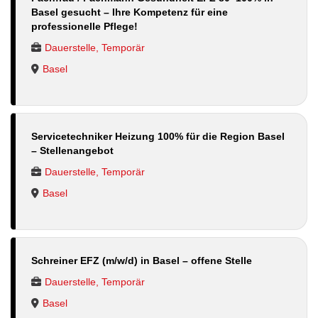
Basel gesucht – Ihre Kompetenz für eine
professionelle Pflege!
Dauerstelle, Temporär
Basel
Servicetechniker Heizung 100% für die Region Basel
– Stellenangebot
Dauerstelle, Temporär
Basel
Schreiner EFZ (m/w/d) in Basel – offene Stelle
Dauerstelle, Temporär
Basel