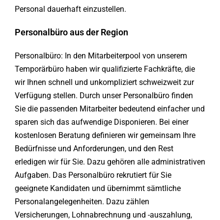
Personal dauerhaft einzustellen.
Personalbüro aus der Region
Personalbüro: In den Mitarbeiterpool von unserem
Temporärbüro haben wir qualifizierte Fachkräfte, die
wir Ihnen schnell und unkompliziert schweizweit zur
Verfügung stellen. Durch unser Personalbüro finden
Sie die passenden Mitarbeiter bedeutend einfacher und
sparen sich das aufwendige Disponieren. Bei einer
kostenlosen Beratung definieren wir gemeinsam Ihre
Bedürfnisse und Anforderungen, und den Rest
erledigen wir für Sie. Dazu gehören alle administrativen
Aufgaben. Das Personalbüro rekrutiert für Sie
geeignete Kandidaten und übernimmt sämtliche
Personalangelegenheiten. Dazu zählen
Versicherungen, Lohnabrechnung und -auszahlung,