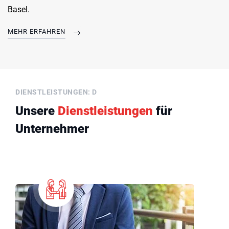
Basel.
MEHR ERFAHREN
DIENSTLEISTUNGEN: D
Unsere
Dienstleistungen
für
Unternehmer