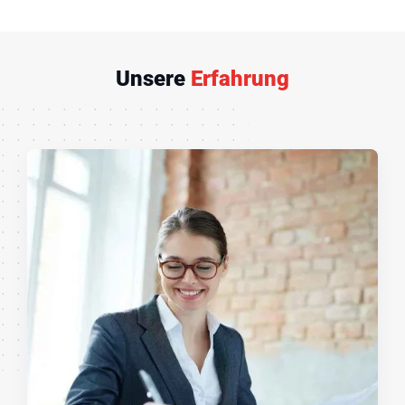
Unsere
Erfahrung