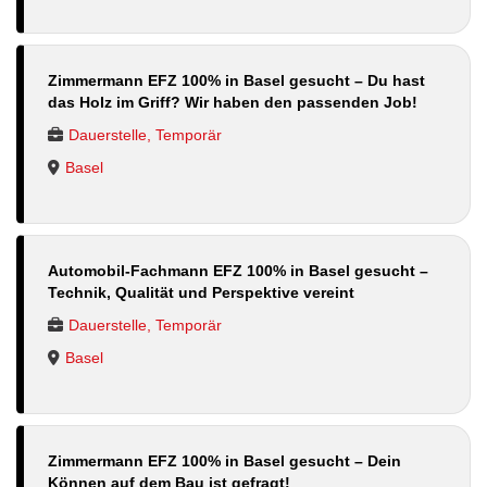
Zimmermann EFZ 100% in Basel gesucht – Du hast
das Holz im Griff? Wir haben den passenden Job!
Dauerstelle, Temporär
Basel
Automobil-Fachmann EFZ 100% in Basel gesucht –
Technik, Qualität und Perspektive vereint
Dauerstelle, Temporär
Basel
Zimmermann EFZ 100% in Basel gesucht – Dein
Können auf dem Bau ist gefragt!