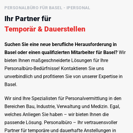
PERSONALBÜRO FÜR BASEL - IPERSONAL
Ihr Partner für
Temporär & Dauerstellen
Suchen Sie eine neue berufliche Herausforderung in
Basel oder einen qualifizierten Mitarbeiter für Basel?
Wir
bieten Ihnen maßgeschneiderte Lösungen für Ihre
Personalbüro-Bedürfnisse! Kontaktieren Sie uns
unverbindlich und profitieren Sie von unserer Expertise in
Basel.
Wir sind Ihre Spezialisten für Personalvermittlung in den
Bereichen Bau, Industrie, Verwaltung und Medizin. Egal,
welches Anliegen Sie haben – wir bieten Ihnen die
passende Lösung. Personalbüro – Ihr vertrauensvoller
Partner für temporäre und dauerhafte Anstellungen in