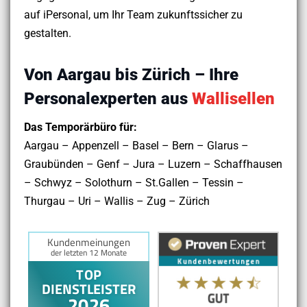
auf iPersonal, um Ihr Team zukunftssicher zu
gestalten.
Von Aargau bis Zürich – Ihre
Personalexperten aus
Wallisellen
Das Temporärbüro für:
Aargau – Appenzell – Basel – Bern – Glarus –
Graubünden – Genf – Jura – Luzern – Schaffhausen
– Schwyz – Solothurn – St.Gallen – Tessin –
Thurgau – Uri – Wallis – Zug – Zürich