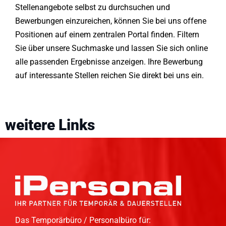
Stellenangebote selbst zu durchsuchen und
Bewerbungen einzureichen, können Sie bei uns offene
Positionen auf einem zentralen Portal finden. Filtern
Sie über unsere Suchmaske und lassen Sie sich online
alle passenden Ergebnisse anzeigen. Ihre Bewerbung
auf interessante Stellen reichen Sie direkt bei uns ein.
weitere Links
Das Temporärbüro / Personalbüro für: