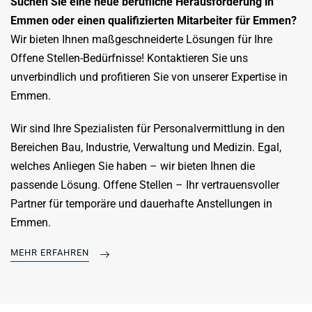
Suchen Sie eine neue berufliche Herausforderung in
Emmen oder einen qualifizierten Mitarbeiter für Emmen?
Wir bieten Ihnen maßgeschneiderte Lösungen für Ihre
Offene Stellen-Bedürfnisse! Kontaktieren Sie uns
unverbindlich und profitieren Sie von unserer Expertise in
Emmen.
Wir sind Ihre Spezialisten für Personalvermittlung in den
Bereichen Bau, Industrie, Verwaltung und Medizin. Egal,
welches Anliegen Sie haben – wir bieten Ihnen die
passende Lösung. Offene Stellen – Ihr vertrauensvoller
Partner für temporäre und dauerhafte Anstellungen in
Emmen.
MEHR ERFAHREN