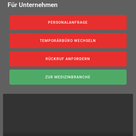
Für Unternehmen
PERSONALANFRAGE
TEMPORÄRBÜRO WECHSELN
RÜCKRUF ANFORDERN
ZUR MEDIZINBRANCHE