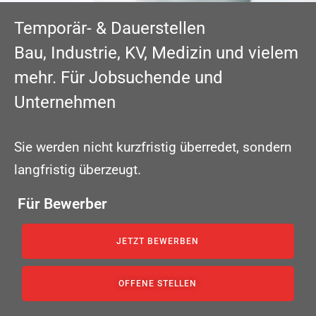
Temporär- & Dauerstellen
Bau, Industrie, KV, Medizin und vielem
mehr. Für Jobsuchende und
Unternehmen
Sie werden nicht kurzfristig überredet, sondern
langfristig überzeugt.
Für Bewerber
JETZT BEWERBEN
OFFENE STELLEN