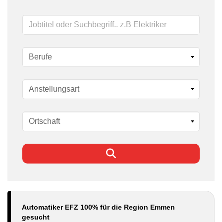
Schlüsselwörter
Automatiker EFZ 100% für die Region Emmen
gesucht