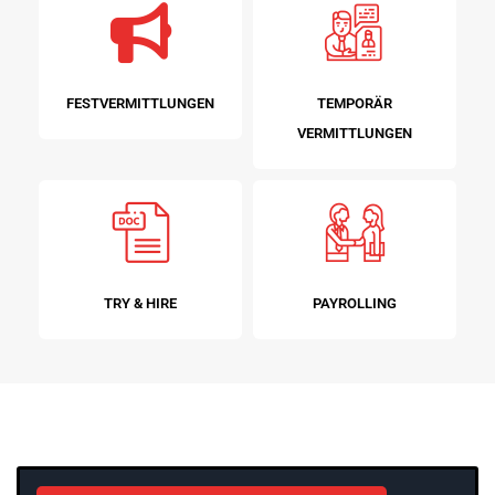
FESTVERMITTLUNGEN
TEMPORÄR
VERMITTLUNGEN
TRY & HIRE
PAYROLLING