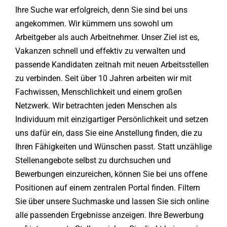
Ihre Suche war erfolgreich, denn Sie sind bei uns
angekommen. Wir kümmern uns sowohl um
Arbeitgeber als auch Arbeitnehmer. Unser Ziel ist es,
Vakanzen schnell und effektiv zu verwalten und
passende Kandidaten zeitnah mit neuen Arbeitsstellen
zu verbinden. Seit über 10 Jahren arbeiten wir mit
Fachwissen, Menschlichkeit und einem großen
Netzwerk. Wir betrachten jeden Menschen als
Individuum mit einzigartiger Persönlichkeit und setzen
uns dafür ein, dass Sie eine Anstellung finden, die zu
Ihren Fähigkeiten und Wünschen passt. Statt unzählige
Stellenangebote selbst zu durchsuchen und
Bewerbungen einzureichen, können Sie bei uns offene
Positionen auf einem zentralen Portal finden. Filtern
Sie über unsere Suchmaske und lassen Sie sich online
alle passenden Ergebnisse anzeigen. Ihre Bewerbung