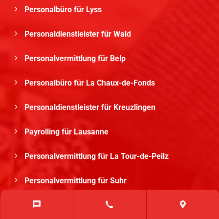
Personalbüro für Lyss
Personaldienstleister für Wald
Personalvermittlung für Belp
Personalbüro für La Chaux-de-Fonds
Personaldienstleister für Kreuzlingen
Payrolling für Lausanne
Personalvermittlung für La Tour-de-Peilz
Personalvermittlung für Suhr