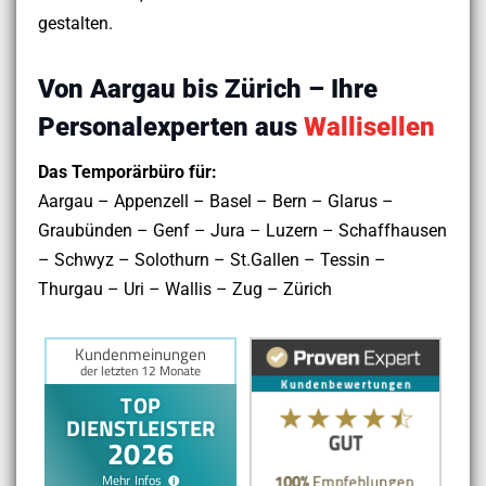
gestalten.
Von Aargau bis Zürich – Ihre
Personalexperten aus
Wallisellen
Das Temporärbüro für:
Aargau – Appenzell – Basel – Bern – Glarus –
Graubünden – Genf – Jura – Luzern – Schaffhausen
– Schwyz – Solothurn – St.Gallen – Tessin –
Thurgau – Uri – Wallis – Zug – Zürich