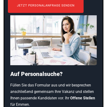
JETZT PERSONALANFRAGE SENDEN
Auf Personalsuche?
Füllen Sie das Formular aus und wir besprechen
anschließend gemeinsam Ihre Vakanz und stellen
Ihnen passende Kandidaten vor. Ihr
Offene Stellen
für Emmen.