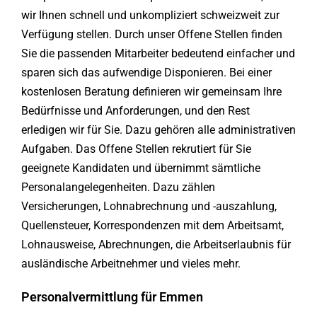
wir Ihnen schnell und unkompliziert schweizweit zur
Verfügung stellen. Durch unser Offene Stellen finden
Sie die passenden Mitarbeiter bedeutend einfacher und
sparen sich das aufwendige Disponieren. Bei einer
kostenlosen Beratung definieren wir gemeinsam Ihre
Bedürfnisse und Anforderungen, und den Rest
erledigen wir für Sie. Dazu gehören alle administrativen
Aufgaben. Das Offene Stellen rekrutiert für Sie
geeignete Kandidaten und übernimmt sämtliche
Personalangelegenheiten. Dazu zählen
Versicherungen, Lohnabrechnung und -auszahlung,
Quellensteuer, Korrespondenzen mit dem Arbeitsamt,
Lohnausweise, Abrechnungen, die Arbeitserlaubnis für
ausländische Arbeitnehmer und vieles mehr.
Personalvermittlung für Emmen