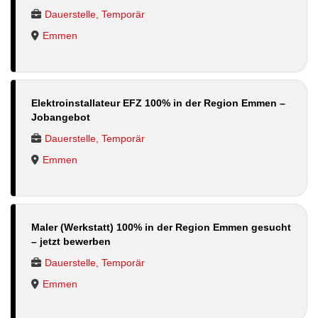
Dauerstelle, Temporär
Emmen
Elektroinstallateur EFZ 100% in der Region Emmen –
Jobangebot
Dauerstelle, Temporär
Emmen
Maler (Werkstatt) 100% in der Region Emmen gesucht
– jetzt bewerben
Dauerstelle, Temporär
Emmen