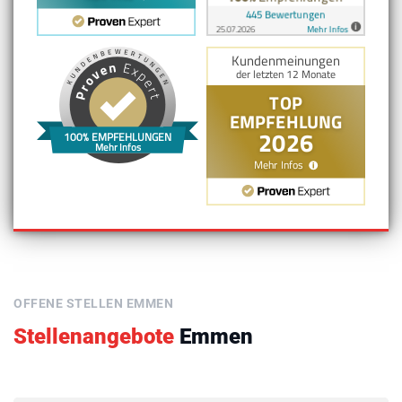
100% EMPFEHLUNGEN
Mehr Infos
OFFENE STELLEN EMMEN
Stellenangebote
Emmen