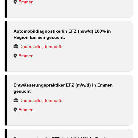
Emmen
Automobildiagnostiker/in EFZ (m/w/d) 100% in
Region Emmen gesucht.
Dauerstelle, Temporär
Emmen
Entwässerungspraktiker EFZ (m/w/d) in Emmen
gesucht
Dauerstelle, Temporär
Emmen