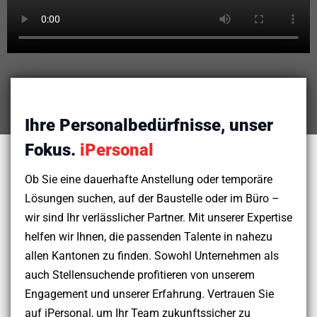
Ihre Personalbedürfnisse, unser
Fokus.
iPersonal
Ob Sie eine dauerhafte Anstellung oder temporäre
Lösungen suchen, auf der Baustelle oder im Büro –
wir sind Ihr verlässlicher Partner. Mit unserer Expertise
helfen wir Ihnen, die passenden Talente in nahezu
allen Kantonen zu finden. Sowohl Unternehmen als
auch Stellensuchende profitieren von unserem
Engagement und unserer Erfahrung. Vertrauen Sie
auf iPersonal, um Ihr Team zukunftssicher zu