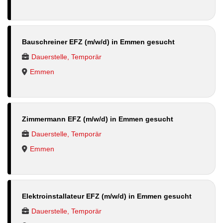
Bauschreiner EFZ (m/w/d) in Emmen gesucht
Dauerstelle, Temporär
Emmen
Zimmermann EFZ (m/w/d) in Emmen gesucht
Dauerstelle, Temporär
Emmen
Elektroinstallateur EFZ (m/w/d) in Emmen gesucht
Dauerstelle, Temporär