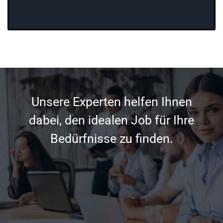
Unsere Experten helfen Ihnen
dabei, den idealen Job für Ihre
Bedürfnisse zu finden.