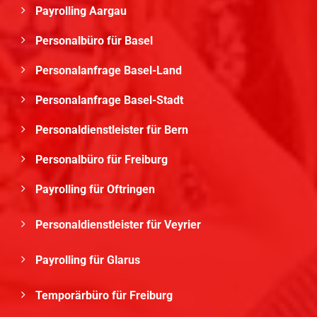
Payrolling Aargau
Personalbüro für Basel
Personalanfrage Basel-Land
Personalanfrage Basel-Stadt
Personaldienstleister für Bern
Personalbüro für Freiburg
Payrolling für Oftringen
Personaldienstleister für Veyrier
Payrolling für Glarus
Temporärbüro für Freiburg