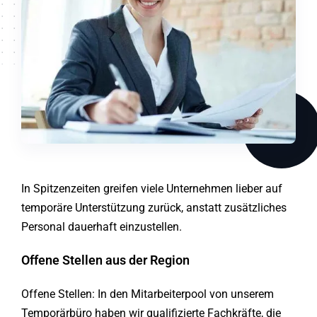
In Spitzenzeiten greifen viele Unternehmen lieber auf
temporäre Unterstützung zurück, anstatt zusätzliches
Personal dauerhaft einzustellen.
Offene Stellen aus der Region
Offene Stellen: In den Mitarbeiterpool von unserem
Temporärbüro haben wir qualifizierte Fachkräfte, die