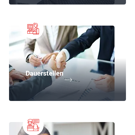
Dauerstellen