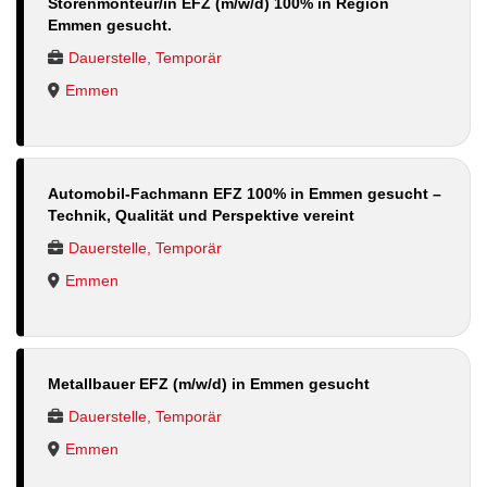
Storenmonteur/in EFZ (m/w/d) 100% in Region
Emmen gesucht.
Dauerstelle, Temporär
Emmen
Automobil-Fachmann EFZ 100% in Emmen gesucht –
Technik, Qualität und Perspektive vereint
Dauerstelle, Temporär
Emmen
Metallbauer EFZ (m/w/d) in Emmen gesucht
Dauerstelle, Temporär
Emmen