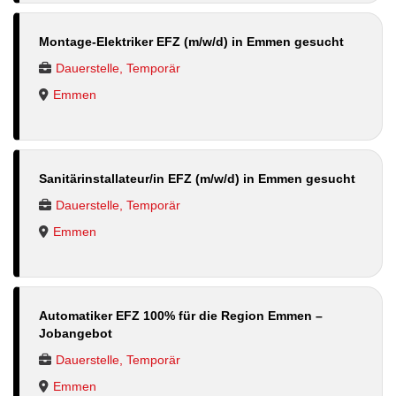
Montage-Elektriker EFZ (m/w/d) in Emmen gesucht
Dauerstelle, Temporär
Emmen
Sanitärinstallateur/in EFZ (m/w/d) in Emmen gesucht
Dauerstelle, Temporär
Emmen
Automatiker EFZ 100% für die Region Emmen –
Jobangebot
Dauerstelle, Temporär
Emmen