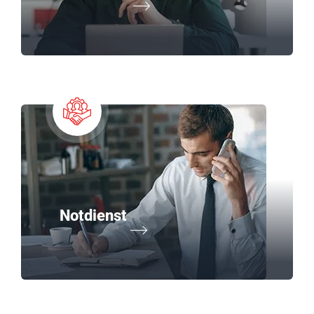
Notdienst