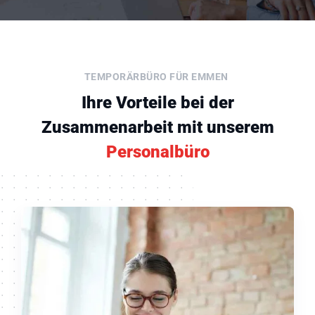
TEMPORÄRBÜRO FÜR EMMEN
Ihre Vorteile bei der
Zusammenarbeit mit unserem
Personalbüro